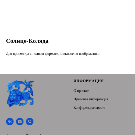
Солнце-Коляда
Для просмотра в полном формате, кликните по изображению
ИНФОРМАЦИЯ
О проекте
Правовая информация
Конфиденциальность