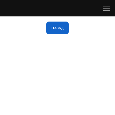
НАЗАД