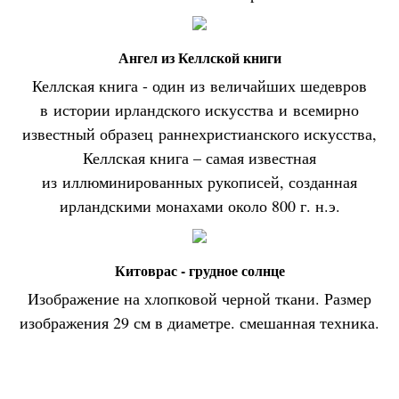
Ангел из Келлской книги
Келлская книга - один из величайших шедевров
в истории ирландского искусства и всемирно
известный образец раннехристианского искусства,
Келлская книга – самая известная
из иллюминированных рукописей, созданная
ирландскими монахами около 800 г. н.э.
Китоврас - грудное солнце
Изображение на хлопковой черной ткани. Размер
изображения 29 см в диаметре. смешанная техника.