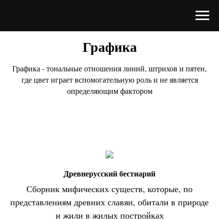
Графика
Графика - тональные отношения линий, штрихов и пятен,
где цвет играет вспомогательную роль и не является
определяющим фактором
Древнерусский бестиарий
Сборник мифических существ, которые, по
представлениям древних славян, обитали в природе
и жили в жилых постройках