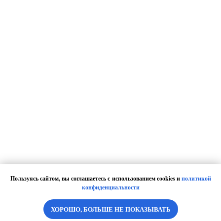
Пользуясь сайтом, вы соглашаетесь с использованием cookies и
политикой
конфиденциальности
ХОРОШО, БОЛЬШЕ НЕ ПОКАЗЫВАТЬ