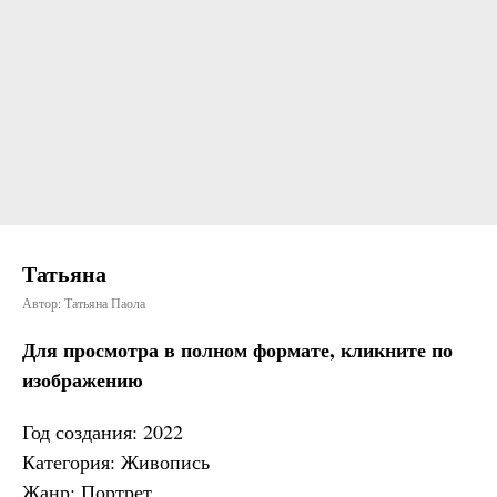
Татьяна
Автор: Татьяна Паола
Для просмотра в полном формате, кликните по
изображению
Год создания: 2022
Категория: Живопись
Жанр: Портрет