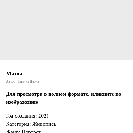
Маша
Автор: Татьяна Паола
Для просмотра в полном формате, кликните по
изображению
Год создания: 2021
Категория: Живопись
Жанр: Портрет