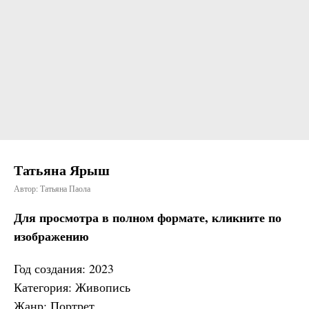
Татьяна Ярыш
Автор: Татьяна Паола
Для просмотра в полном формате, кликните по
изображению
Год создания: 2023
Категория: Живопись
Жанр: Портрет