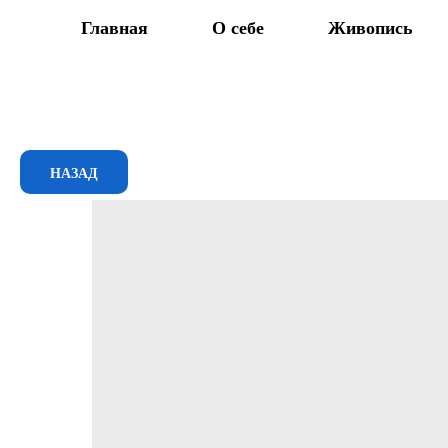
Главная
О себе
Живопись
НАЗАД