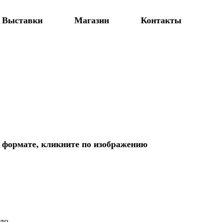
Выставки
Магазин
Контакты
 формате, кликните по изображению
ло