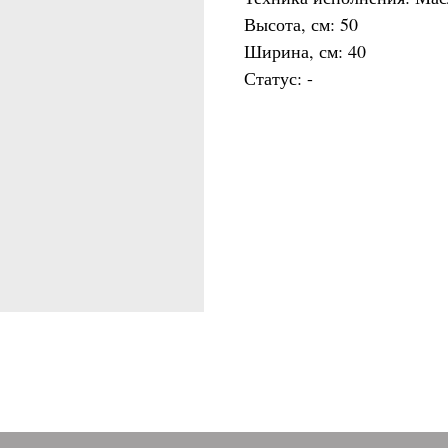
Высота, см: 50
Ширина, см: 40
Статус: -