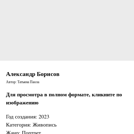
Александр Борисов
Автор: Татьяна Паола
Для просмотра в полном формате, кликните по
изображению
Год создания: 2023
Категория: Живопись
Жанр: Портрет