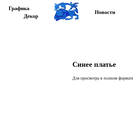
Графика
Новости
Декор
Синее платье
Для просмотра в полном формат