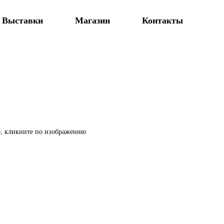
Выставки
Магазин
Контакты
е, кликните по изображению