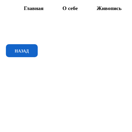
Главная
О себе
Живопись
НАЗАД