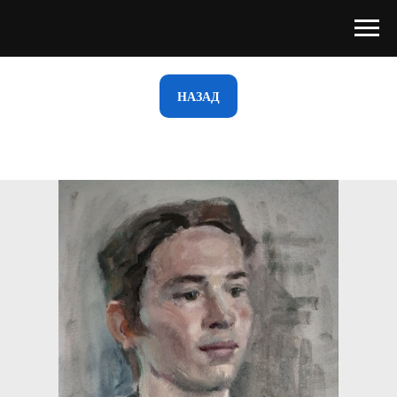
НАЗАД