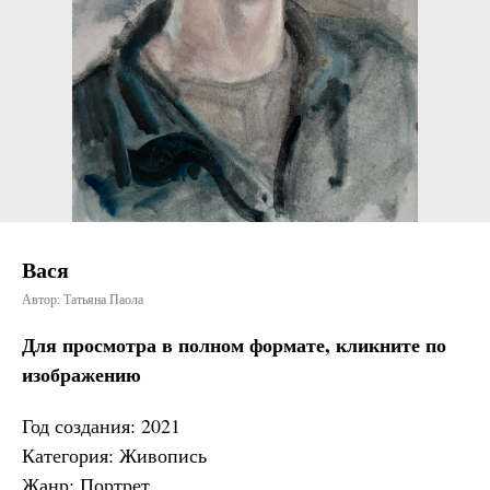
Вася
Автор: Татьяна Паола
Для просмотра в полном формате, кликните по
изображению
Год создания: 2021
Категория: Живопись
Жанр: Портрет