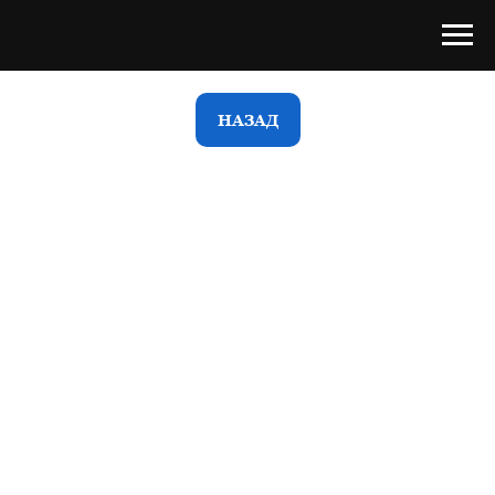
НАЗАД