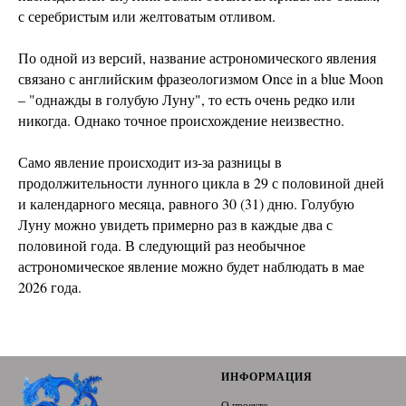
с серебристым или желтоватым отливом.
По одной из версий, название астрономического явления
связано с английским фразеологизмом Once in a blue Moon
– "однажды в голубую Луну", то есть очень редко или
никогда. Однако точное происхождение неизвестно.
Само явление происходит из-за разницы в
продолжительности лунного цикла в 29 с половиной дней
и календарного месяца, равного 30 (31) дню. Голубую
Луну можно увидеть примерно раз в каждые два с
половиной года. В следующий раз необычное
астрономическое явление можно будет наблюдать в мае
2026 года.
ИНФОРМАЦИЯ
О проекте