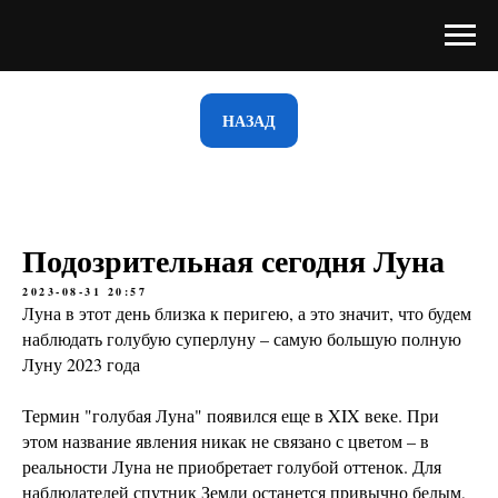
НАЗАД
Подозрительная сегодня Луна
2023-08-31 20:57
Луна в этот день близка к перигею, а это значит, что будем
наблюдать голубую суперлуну – самую большую полную
Луну 2023 года
Термин "голубая Луна" появился еще в XIX веке. При
этом название явления никак не связано с цветом – в
реальности Луна не приобретает голубой оттенок. Для
наблюдателей спутник Земли останется привычно белым,