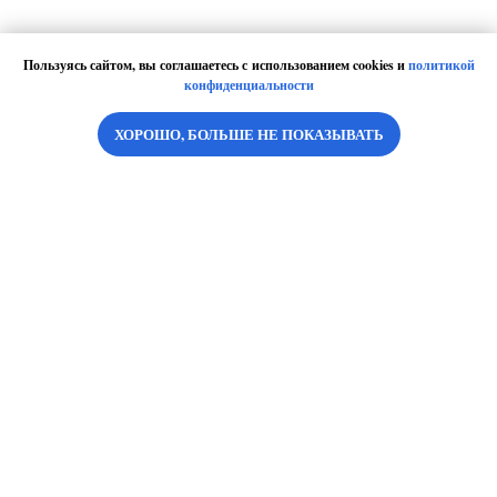
Пользуясь сайтом, вы соглашаетесь с использованием cookies и
политикой
конфиденциальности
ХОРОШО, БОЛЬШЕ НЕ ПОКАЗЫВАТЬ
ИНФОРМАЦИЯ
О проекте
Правовая информация
Конфиденциальность