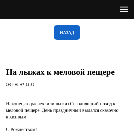
НАЗАД
На лыжах к меловой пещере
2024-01-07 22:32
Наконец-то расчехлили лыжи) Сегодняшний поход к
меловой пещере. День праздничный выдался сказочно
красивым.
С Рождеством!